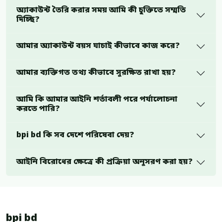
অ্যাকাউন্ট তৈরি করার সময় আমি কী চুক্তিতে সম্মতি
দিচ্ছি?
আমার অ্যাকাউন্ট বয়স যাচাই কীভাবে কাজ করে?
আমার ব্যক্তিগত তথ্য কীভাবে সুরক্ষিত রাখা হয়?
আমি কি আমার আইনি শর্তাবলী পরে পর্যালোচনা
করতে পারি?
bpi bd কি সব দেশে পরিষেবা দেয়?
আইনি বিরোধের ক্ষেত্রে কী প্রক্রিয়া অনুসরণ করা হয়?
bpi bd