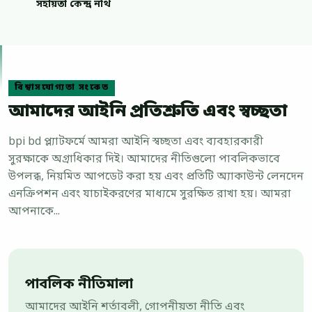
সহায়তা কেন্দ্র নথি
বিশ্বাসযোগ্যতা সংকেত
আমাদের আইনি প্রতিশ্রুতি এবং স্বচ্ছতা
bpi bd প্ল্যাটফর্মে আমরা আইনি স্বচ্ছতা এবং ব্যবহারকারী
সুরক্ষাকে অগ্রাধিকার দিই। আমাদের নীতিগুলো পাবলিকভাবে
উপলব্ধ, নিয়মিত আপডেট করা হয় এবং প্রতিটি অ্যাকাউন্ট লেনদেন
এনক্রিপশন এবং যাচাইকরণের মাধ্যমে সুরক্ষিত রাখা হয়। আমরা
আপনাকে...
পাবলিক নীতিমালা
আমাদের আইনি শর্তাবলী, গোপনীয়তা নীতি এবং