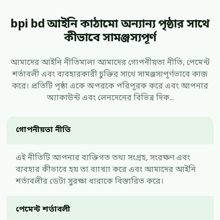
bpi bd আইনি কাঠামো অন্যান্য পৃষ্ঠার সাথে
কীভাবে সামঞ্জস্যপূর্ণ
আমাদের আইনি নীতিমালা আমাদের গোপনীয়তা নীতি, পেমেন্ট
শর্তাবলী এবং ব্যবহারকারী চুক্তির সাথে সামঞ্জস্যপূর্ণভাবে কাজ
করে। প্রতিটি পৃষ্ঠা একে অপরকে পরিপূরক করে এবং আপনার
অ্যাকাউন্ট এবং লেনদেনের বিভিন্ন দিক...
গোপনীয়তা নীতি
এই নীতিটি আপনার ব্যক্তিগত তথ্য সংগ্রহ, সংরক্ষণ এবং
ব্যবহার কীভাবে হয় তা ব্যাখ্যা করে এবং আমাদের আইনি
শর্তাবলীর ডেটা সুরক্ষা ধারাকে বিস্তারিত করে।
পেমেন্ট শর্তাবলী