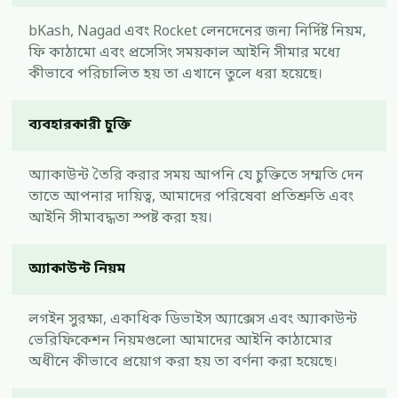
bKash, Nagad এবং Rocket লেনদেনের জন্য নির্দিষ্ট নিয়ম,
ফি কাঠামো এবং প্রসেসিং সময়কাল আইনি সীমার মধ্যে
কীভাবে পরিচালিত হয় তা এখানে তুলে ধরা হয়েছে।
ব্যবহারকারী চুক্তি
অ্যাকাউন্ট তৈরি করার সময় আপনি যে চুক্তিতে সম্মতি দেন
তাতে আপনার দায়িত্ব, আমাদের পরিষেবা প্রতিশ্রুতি এবং
আইনি সীমাবদ্ধতা স্পষ্ট করা হয়।
অ্যাকাউন্ট নিয়ম
লগইন সুরক্ষা, একাধিক ডিভাইস অ্যাক্সেস এবং অ্যাকাউন্ট
ভেরিফিকেশন নিয়মগুলো আমাদের আইনি কাঠামোর
অধীনে কীভাবে প্রয়োগ করা হয় তা বর্ণনা করা হয়েছে।