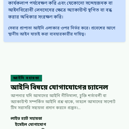
কার্যকলাপ পর্যবেক্ষণ করি এবং যেকোনো সন্দেহজনক বা
আইনবিরোধী লেনদেনের ক্ষেত্রে অ্যাকাউন্ট স্থগিত বা বন্ধ
করার অধিকার সংরক্ষণ করি।
সেবার প্রাপ্যতা আইনি এলাকার ওপর নির্ভর করে। প্রবেশের আগে
স্থানীয় আইন যাচাই করা ব্যবহারকারীর দায়িত্ব।
আইনি সহায়তা
আইনি বিষয়ে যোগাযোগের চ্যানেল
আপনার যদি আমাদের আইনি নীতিমালা, চুক্তি শর্তাবলী বা
অ্যাকাউন্ট সম্পর্কিত আইনি প্রশ্ন থাকে, তাহলে আমাদের সাপোর্ট
টিম সরাসরি সহায়তা প্রদান করতে প্রস্তুত।...
লাইভ চ্যাট সহায়তা
ইমেইল যোগাযোগ