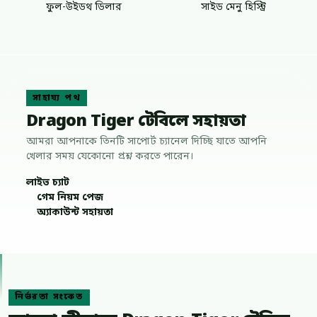
ফুল-উইডথ ডিলার
সাইড মেনু হিস্ট্রি
সাহায্য পথ
Dragon Tiger টেবিলে সহায়তা
আমরা আপনাকে তিনটি সাপোর্ট চ্যানেল দিচ্ছি যাতে আপনি
খেলার সময় যেকোনো প্রশ্ন করতে পারেন।
লাইভ চ্যাট
গেম নিয়ম পেজ
অ্যাকাউন্ট সহায়তা
নির্ভরতা সংকেত