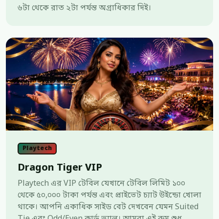
৬টা থেকে রাত ২টা পর্যন্ত অগ্রাধিকার দিই।
Playtech
Dragon Tiger VIP
Playtech এর VIP টেবিল যেখানে টেবিল লিমিট ১০০
থেকে ৫০,০০০ টাকা পর্যন্ত এবং প্রাইভেট চ্যাট উইন্ডো খোলা
থাকে। আপনি একাধিক সাইড বেট দেখবেন যেমন Suited