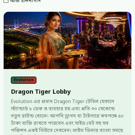
আজ হালনাগাদ
Evolution
Dragon Tiger Lobby
Evolution এর প্রধান Dragon Tiger টেবিল যেখানে
স্ট্যান্ডার্ড ৮ ডেক শু ব্যবহার হয় এবং প্রতি ৩০ সেকেন্ডে
নতুন রাউন্ড খোলে। আপনি ড্রাগন বা টাইগারে কমপক্ষে ৫০
টাকা বাজি রাখতে পারবেন এবং সাইড বেট সহ সব
পজিশন একই ভিউতে দেখবেন। লাইভ ডিলার বাংলা সময়ে