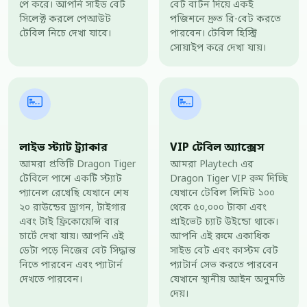
পে করে। আপনি সাইড বেট
বেট বাটন দিয়ে একই
সিলেক্ট করলে পেআউট
পজিশনে দ্রুত রি-বেট করতে
টেবিল নিচে দেখা যাবে।
পারবেন। টেবিল হিস্ট্রি
সোয়াইপ করে দেখা যায়।
লাইভ স্ট্যাট ট্র্যাকার
VIP টেবিল অ্যাক্সেস
আমরা প্রতিটি Dragon Tiger
আমরা Playtech এর
টেবিলে পাশে একটি স্ট্যাট
Dragon Tiger VIP রুম দিচ্ছি
প্যানেল রেখেছি যেখানে শেষ
যেখানে টেবিল লিমিট ১০০
২০ রাউন্ডের ড্রাগন, টাইগার
থেকে ৫০,০০০ টাকা এবং
এবং টাই ফ্রিকোয়েন্সি বার
প্রাইভেট চ্যাট উইন্ডো থাকে।
চার্টে দেখা যায়। আপনি এই
আপনি এই রুমে একাধিক
ডেটা পড়ে নিজের বেট সিদ্ধান্ত
সাইড বেট এবং কাস্টম বেট
নিতে পারবেন এবং প্যাটার্ন
প্যাটার্ন সেভ করতে পারবেন
দেখতে পারবেন।
যেখানে স্থানীয় আইন অনুমতি
দেয়।