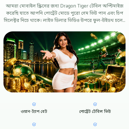
আমরা মোবাইল স্ক্রিনের জন্য Dragon Tiger টেবিল অপ্টিমাইজ
করেছি যাতে আপনি পোর্ট্রেট মোডে পুরো গেম ভিউ পান এবং চিপ
সিলেক্টর নিচে থাকে। লাইভ ডিলার ভিডিও উপরে ফুল-উইডথ চলে...
ওয়ান-ট্যাপ বেট
পোর্ট্রেট টেবিল ভিউ