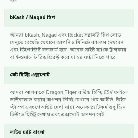
হয়।
bKash / Nagad চিপ
আমরা bKash, Nagad এবং Rocket সরাসরি চিপ লোড
মেনুতে রেখেছি যেখানে আপনি ৫ মিনিটে ব্যালান্স দেখবেন
এবং ডিপোজিট কনফার্ম হবে। অনেক সাইট ব্যাংক ট্রান্সফার
বা ই-ওয়ালেট রিডাইরেক্ট করে যা ২৪ ঘণ্টা নিতে পারে।
বেট হিস্ট্রি এক্সপোর্ট
আমরা আপনাকে Dragon Tiger রাউন্ড হিস্ট্রি CSV ফাইলে
ডাউনলোড করার অপশন দিচ্ছি যেখানে গেম আইডি, টাইম
স্ট্যাম্প এবং পেআউট দেখা যায়। অনেক প্ল্যাটফর্ম শুধু স্ক্রিন
ভিউতে হিস্ট্রি দেখায় এবং এক্সপোর্ট অপশন নেই।
লাইভ চ্যাট বাংলা