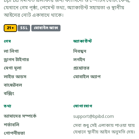
bpi bd সমর্থিত এলাকার জন্য ক্যাসিনো ও স্পোর্টস বেটিং কেন্দ্র,
যেখানে গেম পৃষ্ঠা, পেমেন্ট তথ্য, অ্যাকাউন্ট সহায়তা ও স্থানীয়
আইনের নোট একসাথে থাকে।
21+
SSL
মোবাইল আগে
গেম
অ্যাকাউন্ট
লা লিগা
নিবন্ধন
ড্রাগন টাইগার
লগইন
মেগা মূলা
প্রশ্নোত্তর
লাইভ অডস
মোবাইল অ্যাপ
বাস্কেটবল
বক্সিং
তথ্য
যোগাযোগ
আমাদের সম্পর্কে
support@bpibd.com
শর্তাবলি
সেবা শুধু সেই এলাকায় পাওয়া যায়
যেখানে স্থানীয় আইন অনুমতি দেয়।
গোপনীয়তা