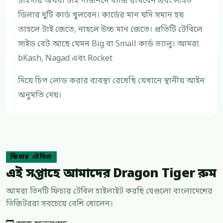
টাইগার অথবা টাই পজিশনে বাজি রাখবেন এবং লাইভ
ডিলার দুটি কার্ড খুলবেন। কার্ডের মান যদি সমান হয়
তাহলে টাই জেতে, নাহলে উচ্চ মান জেতে। প্রতিটি টেবিলে
সাইড বেট আছে যেমন Big বা Small কার্ড ভ্যালু। আমরা
bKash, Nagad এবং Rocket
দিয়ে চিপ লোড করার ব্যবস্থা রেখেছি যেখানে স্থানীয় আইন
অনুমতি দেয়।
ফিচার টেবিল
এই সপ্তাহে আমাদের Dragon Tiger রুম
আমরা তিনটি ফিচার টেবিল হাইলাইট করছি যেগুলো বাংলাদেশের
ভিজিটররা সবচেয়ে বেশি খোলেন।