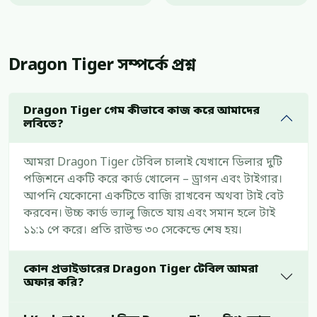
Dragon Tiger সম্পর্কে প্রশ্ন
Dragon Tiger গেম কীভাবে কাজ করে আমাদের
লবিতে?
আমরা Dragon Tiger টেবিল চালাই যেখানে ডিলার দুটি
পজিশনে একটি করে কার্ড খোলেন – ড্রাগন এবং টাইগার।
আপনি যেকোনো একটিতে বাজি রাখবেন অথবা টাই বেট
করবেন। উচ্চ কার্ড ভ্যালু জিতে যায় এবং সমান হলে টাই
১১:১ পে করে। প্রতি রাউন্ড ৩০ সেকেন্ডে শেষ হয়।
কোন প্রভাইডারের Dragon Tiger টেবিল আমরা
অফার করি?