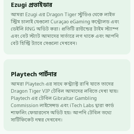
Ezugi প্রভাইডার
আমরা Ezugi এর Dragon Tiger স্টুডিও থেকে লাইভ
স্ট্রিম চালাই যেগুলো Curaçao eGaming কন্ট্রোলড এবং
ডেইলি RNG অডিট করা। প্রতিটি রাউন্ডের টাইম স্ট্যাম্প
এবং বেট স্ট্যাট আমাদের সার্ভারে লগ থাকে এবং আপনি
বেট হিস্ট্রি ট্যাবে সেগুলো দেখবেন।
Playtech পার্টনার
আমরা Playtech এর সাথে কন্ট্র্যাক্ট রাখি যাতে তাদের
Dragon Tiger VIP টেবিল আমাদের লবিতে দেখা যায়।
Playtech এর টেবিল Gibraltar Gambling
Commission লাইসেন্সড এবং iTech Labs দ্বারা কার্ড
শাফলিং ফেয়ারনেস অডিট হয়। আপনি টেবিল তথ্যে
সার্টিফিকেট নম্বর দেখবেন।