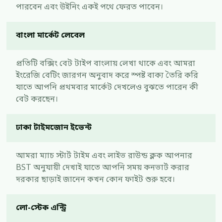
পারবেন এবং উইনিং একই পথে ফেরত পাবেন।
বাংলা মার্কেট লেবেল
প্রতিটি বক্সিং বেট টাইপ বাংলায় লেখা থাকে এবং আমরা
ইংরেজি বেটিং জারগন অনুবাদ করে স্পষ্ট বাক্য তৈরি করি
যাতে আপনি প্রথমবার মার্কেট দেখলেও বুঝতে পারেন কী
বেট করছেন।
ঢাকা টাইমজোন ইভেন্ট
আমরা ম্যাচ স্টার্ট টাইম এবং লাইভ রাউন্ড ক্লক আপনার
BST অনুযায়ী দেখাই যাতে আপনি সময় কনভার্ট করার
দরকার ছাড়াই জানেন কখন কোন ফাইট শুরু হবে।
লো-স্টেক এন্ট্রি