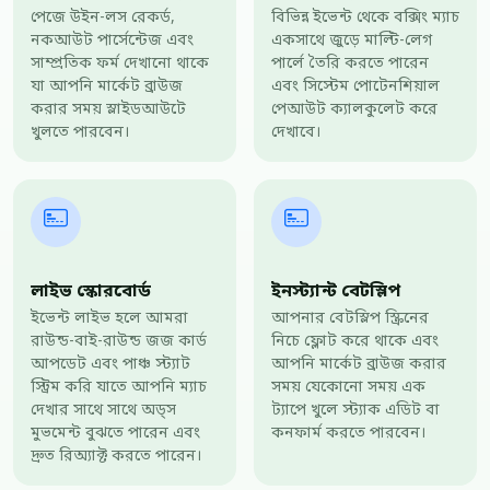
পেজে উইন-লস রেকর্ড,
বিভিন্ন ইভেন্ট থেকে বক্সিং ম্যাচ
নকআউট পার্সেন্টেজ এবং
একসাথে জুড়ে মাল্টি-লেগ
সাম্প্রতিক ফর্ম দেখানো থাকে
পার্লে তৈরি করতে পারেন
যা আপনি মার্কেট ব্রাউজ
এবং সিস্টেম পোটেনশিয়াল
করার সময় স্লাইডআউটে
পেআউট ক্যালকুলেট করে
খুলতে পারবেন।
দেখাবে।
লাইভ স্কোরবোর্ড
ইনস্ট্যান্ট বেটস্লিপ
ইভেন্ট লাইভ হলে আমরা
আপনার বেটস্লিপ স্ক্রিনের
রাউন্ড-বাই-রাউন্ড জজ কার্ড
নিচে ফ্লোট করে থাকে এবং
আপডেট এবং পাঞ্চ স্ট্যাট
আপনি মার্কেট ব্রাউজ করার
স্ট্রিম করি যাতে আপনি ম্যাচ
সময় যেকোনো সময় এক
দেখার সাথে সাথে অড্‌স
ট্যাপে খুলে স্ট্যাক এডিট বা
মুভমেন্ট বুঝতে পারেন এবং
কনফার্ম করতে পারবেন।
দ্রুত রিঅ্যাক্ট করতে পারেন।