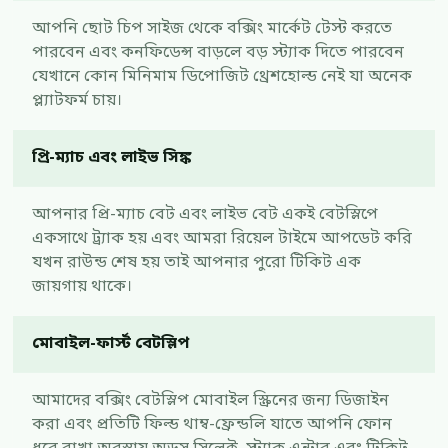
আপনি ছোট চিপ সাইজ থেকে বক্সিং মার্কেট টেস্ট করতে
পারবেন এবং কনফিডেন্স বাড়লে বড় স্ট্যাক দিতে পারবেন
যেখানে কোন মিনিমাম ডিপোজিট থ্রেশহোল্ড নেই যা অনেক
প্ল্যাটফর্ম চায়।
প্রি-ম্যাচ এবং লাইভ সিঙ্ক
আপনার প্রি-ম্যাচ বেট এবং লাইভ বেট একই বেটস্লিপে
একসাথে ট্র্যাক হয় এবং আমরা রিয়েল টাইমে আপডেট করি
যখন রাউন্ড শেষ হয় তাই আপনার পুরো টিকিট এক
জায়গায় থাকে।
মোবাইল-ফার্স্ট বেটস্লিপ
আমাদের বক্সিং বেটস্লিপ মোবাইল স্ক্রিনের জন্য ডিজাইন
করা এবং প্রতিটি ফিল্ড থাম্ব-ফ্রেন্ডলি যাতে আপনি ফোন