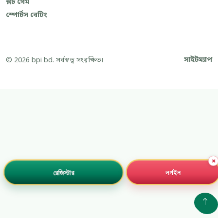
স্লট গেম
স্পোর্টস বেটিং
সাইটম্যাপ
© 2026 bpi bd. সর্বস্বত্ব সংরক্ষিত।
×
লগইন
রেজিস্টার